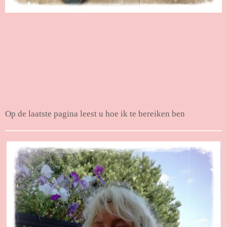
Op de laatste pagina leest u hoe ik te bereiken ben