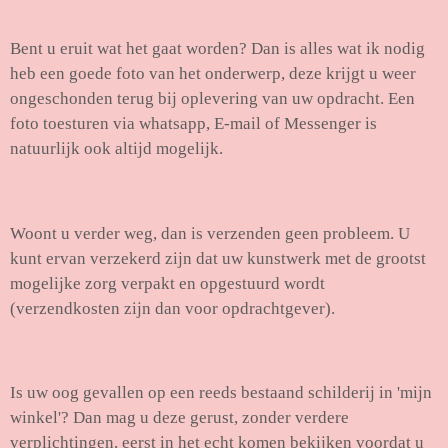
Bent u eruit wat het gaat worden? Dan is alles wat ik nodig
heb een goede foto van het onderwerp, deze krijgt u weer
ongeschonden terug bij oplevering van uw opdracht. Een
foto toesturen via whatsapp, E-mail of Messenger is
natuurlijk ook altijd mogelijk.
Woont u verder weg, dan is verzenden geen probleem. U
kunt ervan verzekerd zijn dat uw kunstwerk met de grootst
mogelijke zorg verpakt en opgestuurd wordt
(verzendkosten zijn dan voor opdrachtgever).
Is uw oog gevallen op een reeds bestaand schilderij in 'mijn
winkel'? Dan mag u deze gerust, zonder verdere
verplichtingen, eerst in het echt komen bekijken voordat u